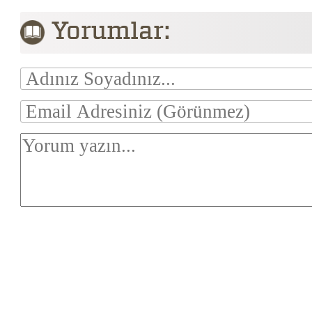
Yorumlar: