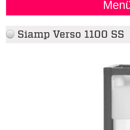
Menü
Siamp Verso 1100 SS