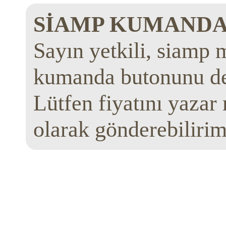
SİAMP KUMANDA 
Sayın yetkili, siamp
kumanda butonunu de
Lütfen fiyatını yazar
olarak gönderebilirim