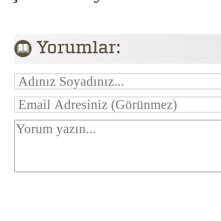
Yorumlar: