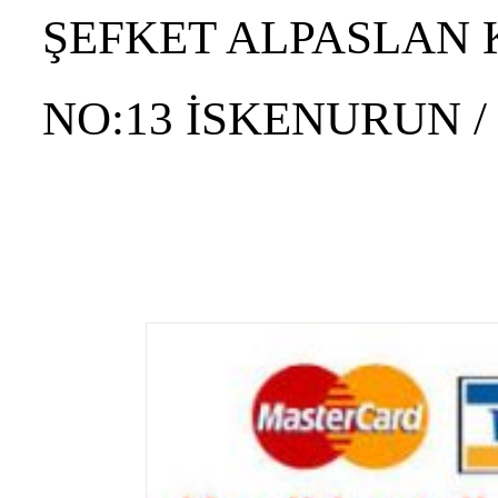
ŞEFKET ALPASLAN
NO:13 İSKENURUN /